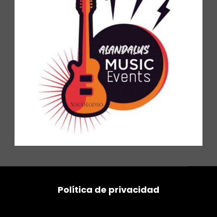
Política de privacidad