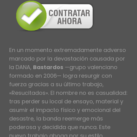
En un momento extremadamente adverso
marcado por la devastación causada por
la DANA,
Bastardos
—grupo valenciano
formado en 2006— logra resurgir con
fuerza gracias a su último trabajo,
«Resucitados». El nombre no es casualidad:
tras perder su local de ensayo, material y
asumir el impacto físico y emocional del
desastre, la banda reemerge más
poderosa y decidida que nunca. Este
nuevo trabajo aboga por su estilo