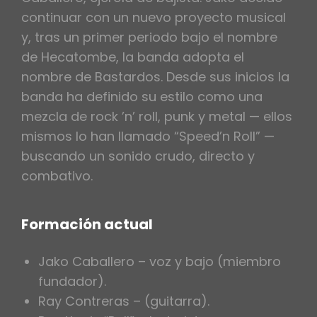
continuar con un nuevo proyecto musical
y, tras un primer periodo bajo el nombre
de Hecatombe, la banda adopta el
nombre de Bastardos. Desde sus inicios la
banda ha definido su estilo como una
mezcla de rock ’n’ roll, punk y metal — ellos
mismos lo han llamado “Speed’n Roll” —
buscando un sonido crudo, directo y
combativo.
Formación actual
Jako Caballero – voz y bajo (miembro
fundador).
Ray Contreras – (guitarra).