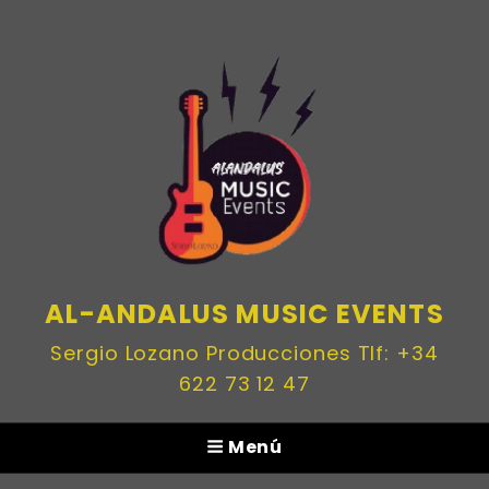
AL-ANDALUS MUSIC EVENTS
Sergio Lozano Producciones Tlf: +34
622 73 12 47
Menú