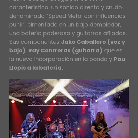
característico: un sonido directo y crudo
denominado “Speed Metal con influencias
punk”, cimentado en un bajo demoledor,
una batería poderosa y guitarras afiladas.
Sus componentes
Jako Caballero (voz y
bajo)
,
Ray Contreras (guitarra)
que es
la nueva incorporación en la banda y
Pau
Llopis a la batería.